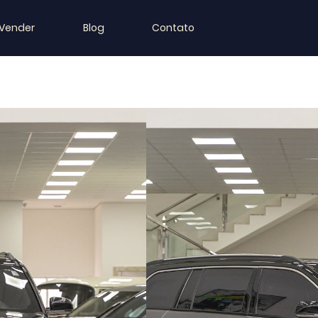
Vender
Blog
Contato