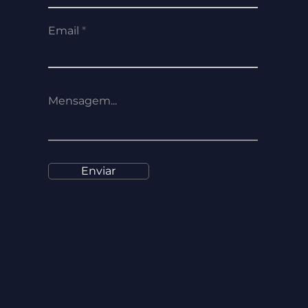
Email
Enviar