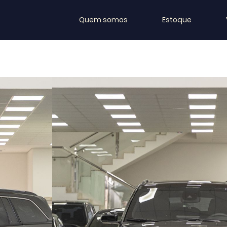
Quem somos
Estoque