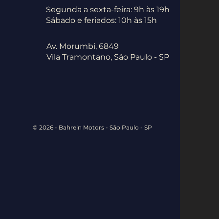
Segunda a sexta-feira: 9h às 19h
Sábado e feriados: 10h às 15h
Av. Morumbi, 6849
Vila Tramontano, São Paulo - SP
© 2026 - Bahrein Motors - São Paulo - SP