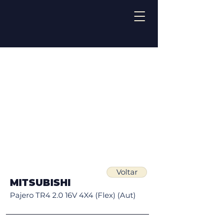
Voltar
MITSUBISHI
Pajero TR4 2.0 16V 4X4 (Flex) (Aut)